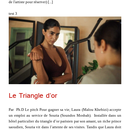
de l'artiste pour réserver) [...]
test 3
Le Triangle d’or
Par Ph.D Le pitch Pour gagner sa vie, Laura (Malou Khebizi) accepte
un emploi au service de Souria (Soundos Mosbah). Installée dans un
hôtel particulier du triangle d’or parisien par son amant, un riche prince
saoudien, Souria vit dans l’attente de ses visites. Tandis que Laura doit