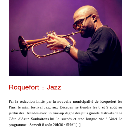
Roquefort : Jazz
Par la rédaction Initié par la nouvelle municipalité de Roquefort les
Pins, le mini festival Jazz aux Décades se tiendra les 8 et 9 août au
jardin des Décades avec un line-up digne des plus grands festivals de la
Côte d'Azur. Souhaitons-lui le succès et une longue vie ! Voici le
programme : Samedi 8 août 20h30 : SHAI [...]