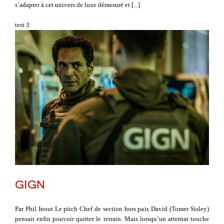
s’adapter à cet univers de luxe démesuré et [...]
test 3
GIGN
Par Phil Inout Le pitch Chef de section hors pair, David (Tomer Sisley)
pensait enfin pouvoir quitter le terrain. Mais lorsqu’un attentat touche