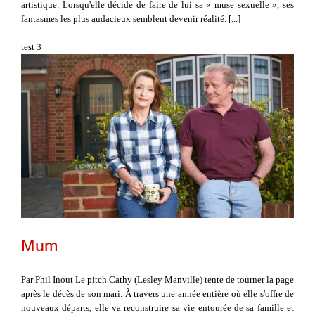
artistique. Lorsqu'elle décide de faire de lui sa « muse sexuelle », ses
fantasmes les plus audacieux semblent devenir réalité. [...]
test 3
Mum
Par Phil Inout Le pitch Cathy (Lesley Manville) tente de tourner la page
après le décès de son mari. À travers une année entière où elle s'offre de
nouveaux départs, elle va reconstruire sa vie entourée de sa famille et