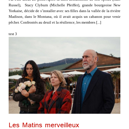
Russel), Stacy Clyburn (Michelle Pfeiffer), grande bourgeoise New
Yorkaise, décide de s’installer avec ses filles dans la vallée de la rivière
Madison, dans le Montana, où il avait acquis un cabanon pour venir
pêcher. Confrontés au deuil et la résilience, les membres [...]
test 3
Les Matins merveilleux