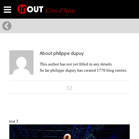
About
philippe dupuy
This author has not yet filled in any details.
So far philippe dupuy has created 1770 blog entries.
test 3