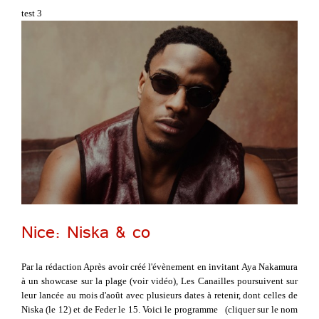
test 3
Nice: Niska & co
Par la rédaction Après avoir créé l'évènement en invitant Aya Nakamura
à un showcase sur la plage (voir vidéo), Les Canailles poursuivent sur
leur lancée au mois d'août avec plusieurs dates à retenir, dont celles de
Niska (le 12) et de Feder le 15. Voici le programme (cliquer sur le nom