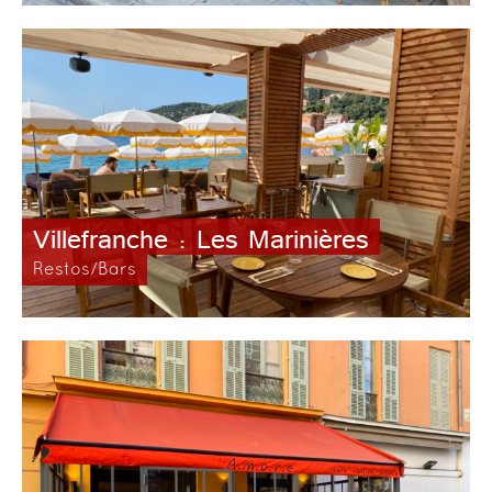
Villefranche : Les Marinières
Restos/Bars