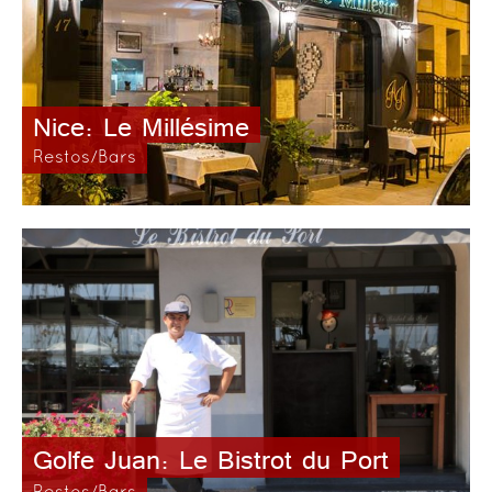
Nice: Le Millésime
Restos/Bars
Golfe Juan: Le Bistrot du Port