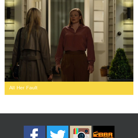
All Her Fault