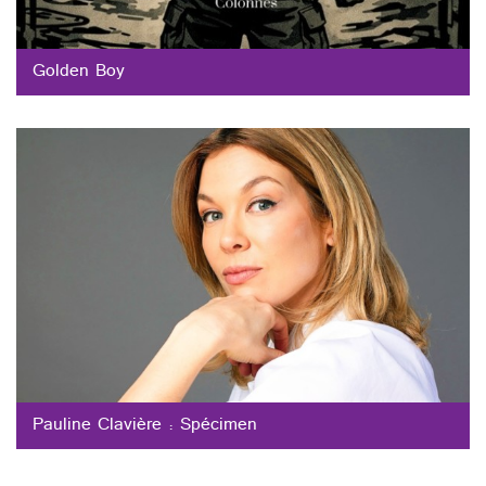
Golden Boy
Pauline Clavière : Spécimen