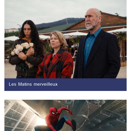
Les Matins merveilleux