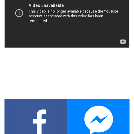
Facebook