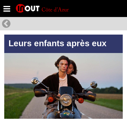
Leurs enfants après eux