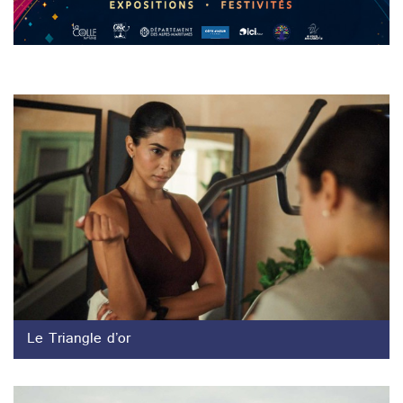
Le Triangle d’or