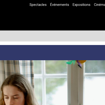
Spectacles
Événements
Expositions
Ciném