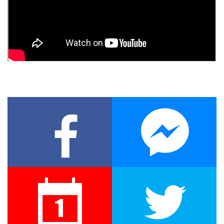
Facebook
Twitter