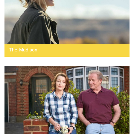
The Madison