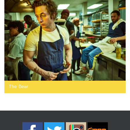
The Bear