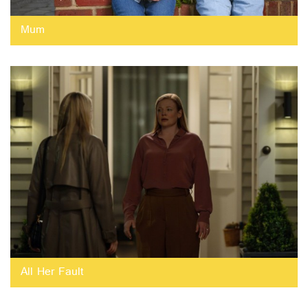
Mum
All Her Fault