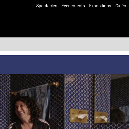
Spectacles
Événements
Expositions
Ciném