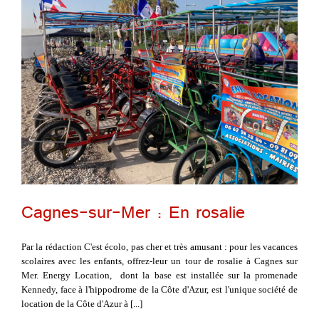
Cagnes-sur-Mer : En rosalie
Par la rédaction C'est écolo, pas cher et très amusant : pour les vacances
scolaires avec les enfants, offrez-leur un tour de rosalie à Cagnes sur
Mer. Energy Location, dont la base est installée sur la promenade
Kennedy, face à l'hippodrome de la Côte d'Azur, est l'unique société de
location de la Côte d'Azur à [...]