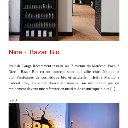
Nice : Bazar Bio
Par Lili Ganga Récemment installé au 7 avenue du Maréchal Foch, à
Nice, Bazar Bio est un concept store qui allie chic, éthique et
bio. Passionnée de cosmétique bio et naturelle, Héléna Marino a
d'abord créé, il y a une douzaine d'années, un site internet qui est
rapidement devenu une référence en matière de cosmétique bio et [...]
test 3