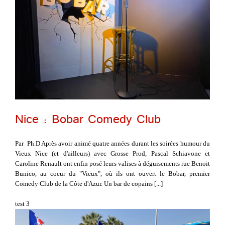
Nice : Bobar Comedy Club
Par Ph.D Après avoir animé quatre années durant les soirées humour du
Vieux Nice (et d'ailleurs) avec Grosse Prod, Pascal Schiavone et
Caroline Renault ont enfin posé leurs valises à déguisements rue Benoit
Bunico, au coeur du "Vieux", où ils ont ouvert le Bobar, premier
Comedy Club de la Côte d'Azur. Un bar de copains [...]
test 3