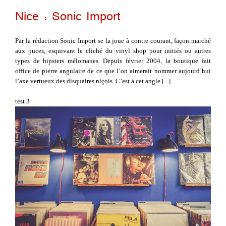
Nice : Sonic Import
Par la rédaction Sonic Import se la joue à contre courant, façon marché
aux puces, esquivant le cliché du vinyl shop pour initiés ou autres
types de hipsters mélomanes. Depuis février 2004, la boutique fait
office de pierre angulaire de ce que l’on aimerait nommer aujourd’hui
l’axe vertueux des disquaires niçois. C’est à cet angle [...]
test 3