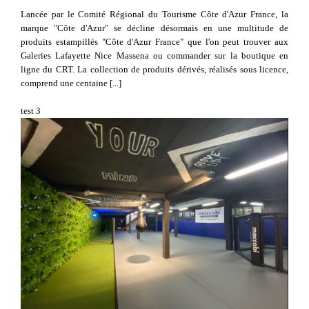
Lancée par le Comité Régional du Tourisme Côte d'Azur France, la
marque "Côte d'Azur" se décline désormais en une multitude de
produits estampillés "Côte d'Azur France" que l'on peut trouver aux
Galeries Lafayette Nice Massena ou commander sur la boutique en
ligne du CRT. La collection de produits dérivés, réalisés sous licence,
comprend une centaine [...]
test 3