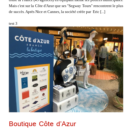
Mais c'est sur la Côte d'Azur que ses "Segway Tours" rencontrent le plus
de succès. Après Nice et Cannes, la société créée par Eric [...]
test 3
Boutique Côte d’Azur