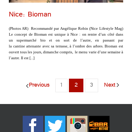
Nice: Bioman
(Photos AR) Recommandé par Angélique Robin (Nice Lifestyle Mag)
Le concept de Bioman est unique à Nice : on rentre d’un côté dans
un supermarché bio et on sort de l’autre, en passant par
la cantine attenante avec sa terrasse, à l’ombre des arbres. Bioman est
ouvert tous les jours, dimanche compris, le menu varie d’une semaine à
l’autre. Il est [...]
Previous
1
2
3
Next