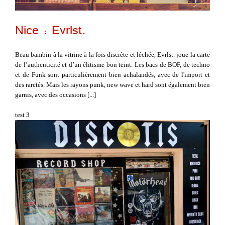
Nice : Evrlst.
Beau bambin à la vitrine à la fois discrète et léchée, Evrlst. joue la carte
de l’authenticité et d’un élitisme bon teint. Les bacs de BOF, de techno
et de Funk sont particulièrement bien achalandés, avec de l'import et
des raretés. Mais les rayons punk, new wave et hard sont également bien
garnis, avec des occasions [...]
test 3