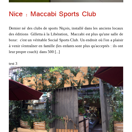
Nice : Maccabi Sports Club
Dernier né des clubs de sports Niçois, installé dans les anciens locaux
des éditions Gilletta à la Libération, Maccabi est plus qu'une salle de
boxe: c'est un véritable Social Sports Club. Un endroit où l'on a plaisir
à venir s'entraîner en famille (les enfants sont plus qu'acceptés : ils ont
leur propre coach) dans 500 [...]
test 3