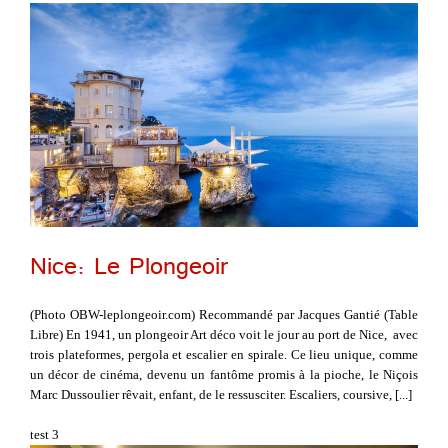
Nice: Le Plongeoir
(Photo OBW-leplongeoir.com) Recommandé par Jacques Gantié (Table
Libre) En 1941, un plongeoir Art déco voit le jour au port de Nice, avec
trois plateformes, pergola et escalier en spirale. Ce lieu unique, comme
un décor de cinéma, devenu un fantôme promis à la pioche, le Niçois
Marc Dussoulier rêvait, enfant, de le ressusciter. Escaliers, coursive, [...]
test 3