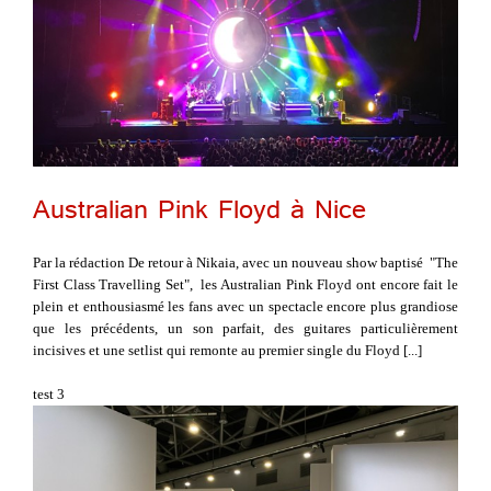
Australian Pink Floyd à Nice
Par la rédaction De retour à Nikaia, avec un nouveau show baptisé "The
First Class Travelling Set", les Australian Pink Floyd ont encore fait le
plein et enthousiasmé les fans avec un spectacle encore plus grandiose
que les précédents, un son parfait, des guitares particulièrement
incisives et une setlist qui remonte au premier single du Floyd [...]
test 3