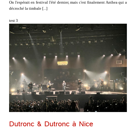
On l'espérait en festival l'été dernier, mais c'est finalement Anthea qui a
décroché la timbale [...]
test 3
Dutronc & Dutronc à Nice