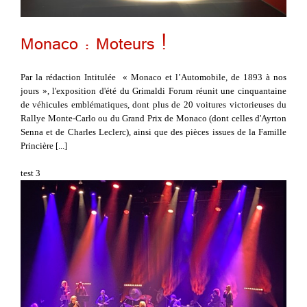
Monaco : Moteurs !
Par la rédaction Intitulée « Monaco et l’Automobile, de 1893 à nos
jours », l'exposition d'été du Grimaldi Forum réunit une cinquantaine
de véhicules emblématiques, dont plus de 20 voitures victorieuses du
Rallye Monte-Carlo ou du Grand Prix de Monaco (dont celles d'Ayrton
Senna et de Charles Leclerc), ainsi que des pièces issues de la Famille
Princière [...]
test 3