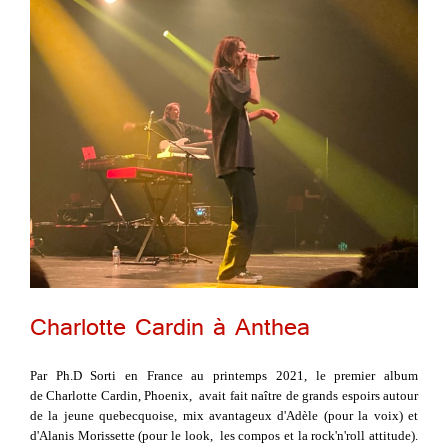
Charlotte Cardin à Anthea
Par Ph.D Sorti en France au printemps 2021, le premier album
de Charlotte Cardin, Phoenix, avait fait naître de grands espoirs autour
de la jeune quebecquoise, mix avantageux d'Adèle (pour la voix) et
d'Alanis Morissette (pour le look, les compos et la rock'n'roll attitude).