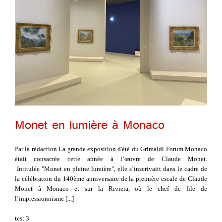
Monet en lumière à Monaco
Par la rédaction La grande exposition d'été du Grimaldi Forum Monaco
était consacrée cette année à l’œuvre de Claude Monet.
Intitulée "Monet en pleine lumière", elle s’inscrivaitt dans le cadre de
la célébration du 140ème anniversaire de la première escale de Claude
Monet à Monaco et sur la Riviera, où le chef de file de
l’impressionnisme [...]
test 3