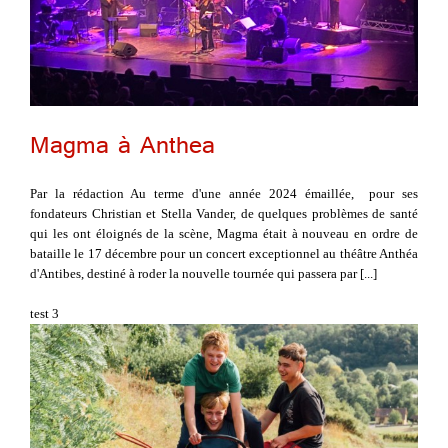
Magma à Anthea
Par la rédaction Au terme d'une année 2024 émaillée, pour ses
fondateurs Christian et Stella Vander, de quelques problèmes de santé
qui les ont éloignés de la scène, Magma était à nouveau en ordre de
bataille le 17 décembre pour un concert exceptionnel au théâtre Anthéa
d'Antibes, destiné à roder la nouvelle tournée qui passera par [...]
test 3