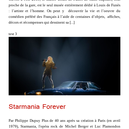
proche de la gare, est le seul musée entièrement dédié à Louis de Funès
: l’artiste et l’homme. On peut y découvrir la vie et l’oeuvre du
comédien préféré des Français à l’aide de centaines d’objets, affiches,
décors et récompenses qui dessinent sa [...]
test 3
Starmania Forever
Par Philippe Dupuy Plus de 40 ans après sa création à Paris (en avril
1979), Starmania, l'opéra rock de Michel Berger et Luc Plamondon