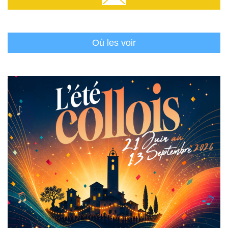
Où les voir