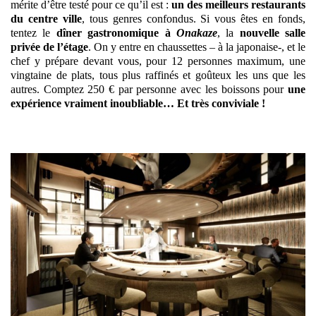
mérite d’être testé pour ce qu’il est :
un des meilleurs restaurants
du centre ville
, tous genres confondus. Si vous êtes en fonds,
tentez le
dîner gastronomique
à
Onakaze
, la
nouvelle salle
privée de l’étage
. On y entre en chaussettes – à la japonaise-, et le
chef y prépare devant vous, pour 12 personnes maximum, une
vingtaine de plats, tous plus raffinés et goûteux les uns que les
autres. Comptez 250 € par personne avec les boissons pour
une
expérience vraiment inoubliable… Et très conviviale !