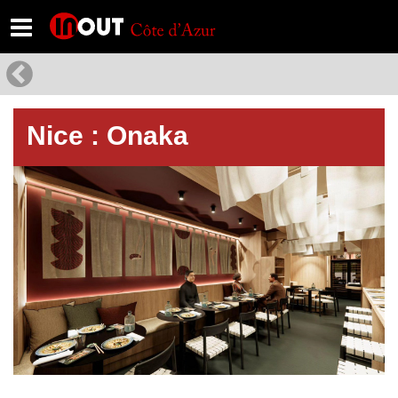
Nice : Onaka