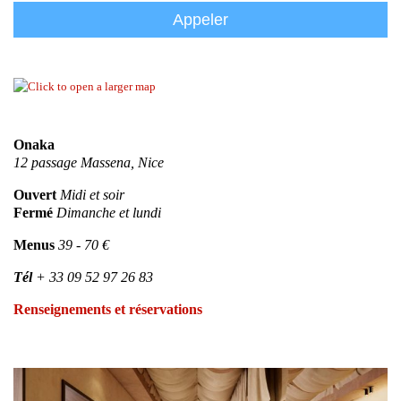
Appeler
Onaka
12 passage Massena, Nice
Ouvert
Midi et soir
Fermé
Dimanche et lundi
Menus
39 - 70 €
Tél
+ 33 09 52 97 26 83
Renseignements et réservations