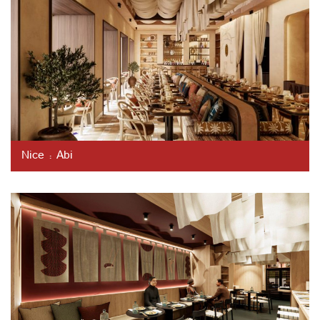
Nice : Abi