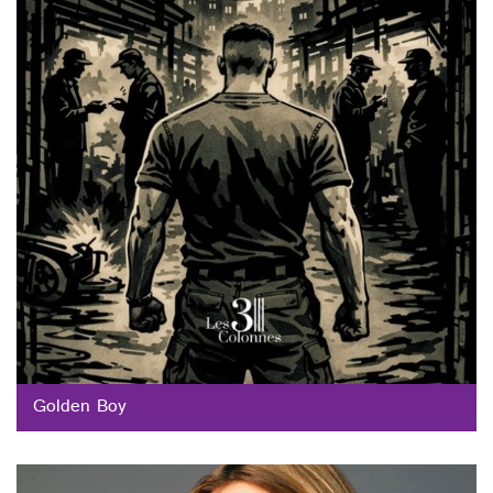
Golden Boy