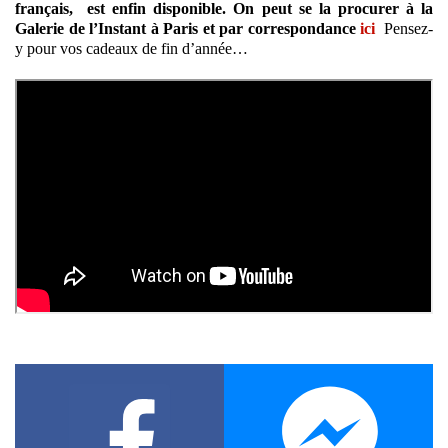
français,
est enfin disponible. On peut se la procurer à la
Galerie de l’Instant à Paris et par correspondance
ici
Pensez-
y pour vos cadeaux de fin d’année…
Facebook