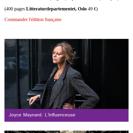
(400 pages
Litteraturdepartementet, Oslo
49 €)
Commander l'édition française
Joyce Maynard: L’Influenceuse