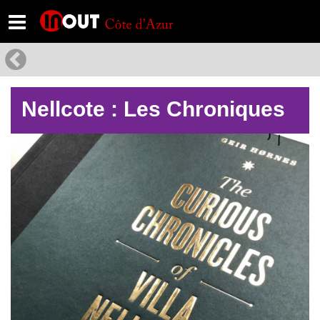
Nellcote : Les Chroniques