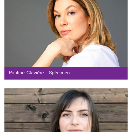
Pauline Clavière : Spécimen