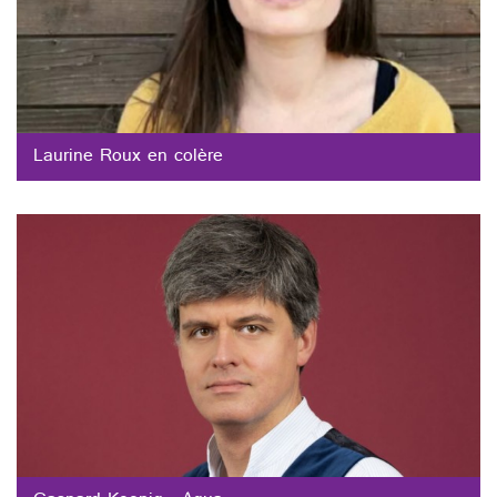
Laurine Roux en colère