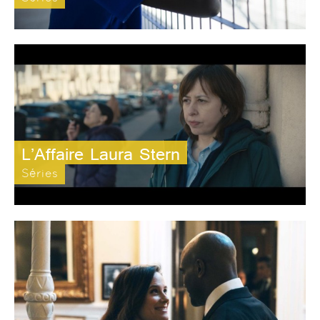
L’Affaire Laura Stern
Séries